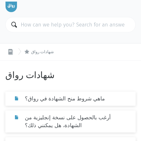

شهادات رواق
شهادات رواق
ماهي شروط منح الشهادة في رواق؟
أرغب بالحصول على نسخة إنجليزية من
الشهادة، هل يمكنني ذلك؟