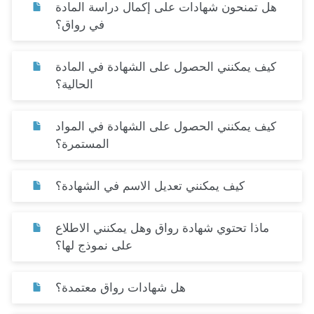
هل تمنحون شهادات على إكمال دراسة المادة
في رواق؟
كيف يمكنني الحصول على الشهادة في المادة
الحالية؟
كيف يمكنني الحصول على الشهادة في المواد
المستمرة؟
كيف يمكنني تعديل الاسم في الشهادة؟
ماذا تحتوي شهادة رواق وهل يمكنني الاطلاع
على نموذج لها؟
هل شهادات رواق معتمدة؟