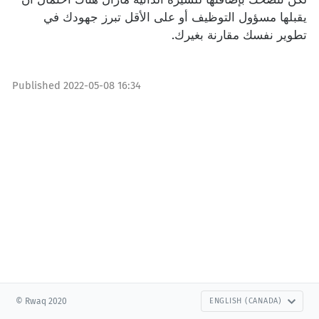
يقبلها مسؤول التوظيف أو على الأقل تبرز جهودك في
تطوير نفسك مقارنة بغيرك.
Published
2022-05-08 16:34
© Rwaq 2020
ENGLISH (CANADA)