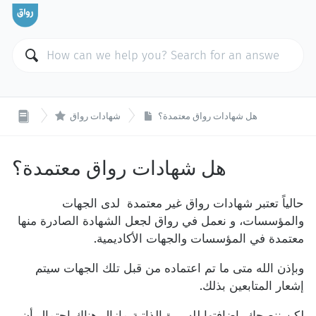

هل شهادات رواق معتمدة؟
شهادات رواق
هل شهادات رواق معتمدة؟
حالياً تعتبر شهادات رواق غير معتمدة لدى الجهات
والمؤسسات، و نعمل في رواق لجعل الشهادة الصادرة منها
معتمدة في المؤسسات والجهات الأكاديمية.
وبإذن الله متى ما تم اعتماده من قبل تلك الجهات سيتم
إشعار المتابعين بذلك.
لكن ننصحك بإضافتها للسيرة الذاتية مازال هناك احتمال أن