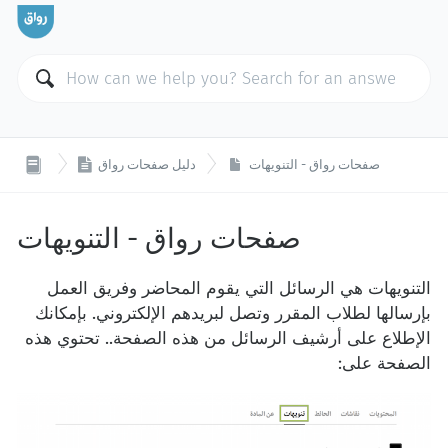

صفحات رواق - التنويهات
دليل صفحات رواق
صفحات رواق - التنويهات
التنويهات هي الرسائل التي يقوم المحاضر وفريق العمل
بإرسالها لطلاب المقرر وتصل لبريدهم الإلكتروني. بإمكانك
الإطلاع على أرشيف الرسائل من هذه الصفحة.. تحتوي هذه
الصفحة على: