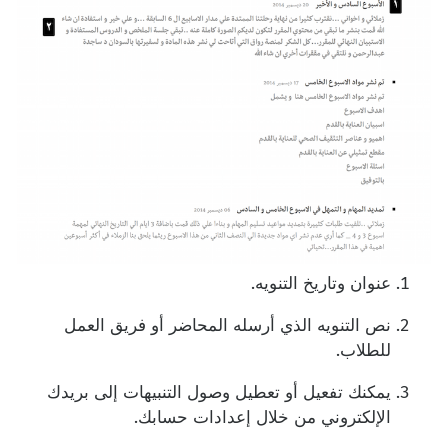
عنوان وتاريخ التنويه.
نص التنويه الذي أرسله المحاضر أو فريق العمل
للطلاب.
يمكنك تفعيل أو تعطيل وصول التنبيهات إلى بريدك
الإلكتروني من خلال إعدادات حسابك.