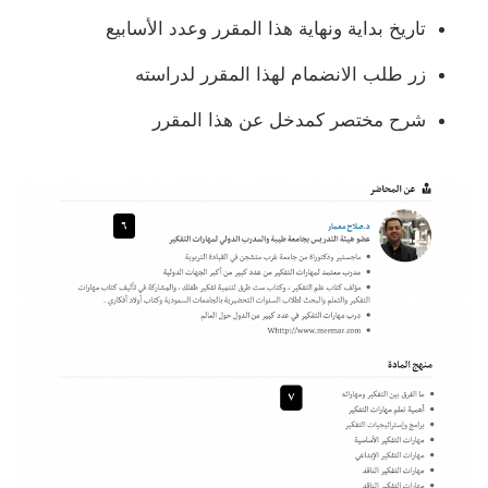
تاريخ بداية ونهاية هذا المقرر وعدد الأسابيع
زر طلب الانضمام لهذا المقرر لدراسته
شرح مختصر كمدخل عن هذا المقرر