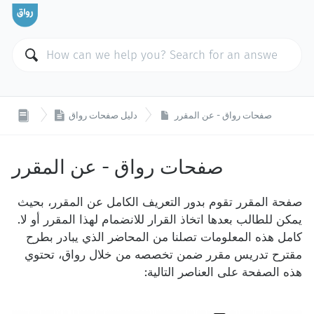

صفحات رواق - عن المقرر
دليل صفحات رواق
صفحات رواق - عن المقرر
صفحة المقرر تقوم بدور التعريف الكامل عن المقرر، بحيث
يمكن للطالب بعدها اتخاذ القرار للانضمام لهذا المقرر أو لا.
كامل هذه المعلومات تصلنا من المحاضر الذي يبادر بطرح
مقترح تدريس مقرر ضمن تخصصه من خلال رواق، تحتوي
هذه الصفحة على العناصر التالية: