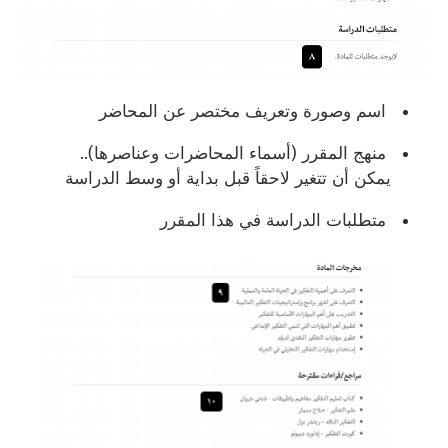
اسم وصورة وتعريف مختصر عن المحاضر
منهج المقرر (أسماء المحاضرات وعناصرها)..
يمكن أن تتغير لاحقاً قبل بداية أو وسط الدراسة
متطلبات الدراسة في هذا المقرر