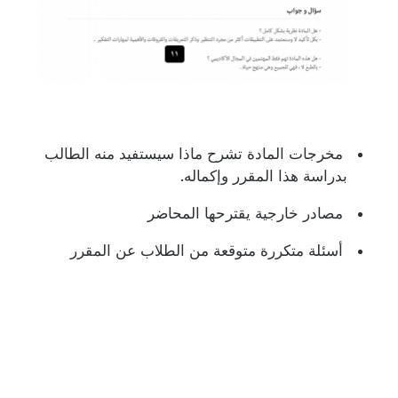
مخرجات المادة تشرح ماذا سيستفيد منه الطالب
بدراسة هذا المقرر وإكماله.
مصادر خارجية يقترحها المحاضر
أسئلة متكررة متوقعة من الطلاب عن المقرر