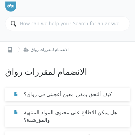

الانضمام لمقررات رواق
الانضمام لمقررات رواق
كيف ألتحق بمقرر معين أعجبني في رواق؟
هل يمكن الاطلاع على محتوى المواد المنتهية
والمؤرشفة؟