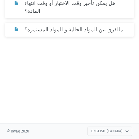
هل يمكن تأخير وقت الاختبار أو وقت انتهاء
المادة؟
مالفرق بين المواد الحالية و المواد المستمرة؟
© Rwaq 2020
ENGLISH (CANADA)