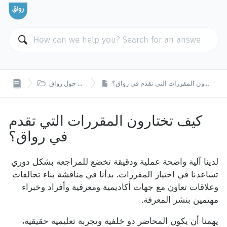

كيف تختارون المقررات التي تقدم في رواق؟
مدخل حول رواق
كيف تختارون المقررات التي تقدم
في رواق؟
لدينا آلية واضحة عملية ودقيقة تخضع للمراجعة بشكل دوري
تساعدنا في اختيار المقررات. بدأنا في مناقشة بناء تحالفات
وعلاقات تعاون مع جهات أكاديمية ومعرفية وأفراد وخبراء
مهتمين بنشر المعرفة.
يهمنا أن يكون المحاضر ذو خلفية وتجربة تعليمية حقيقية،