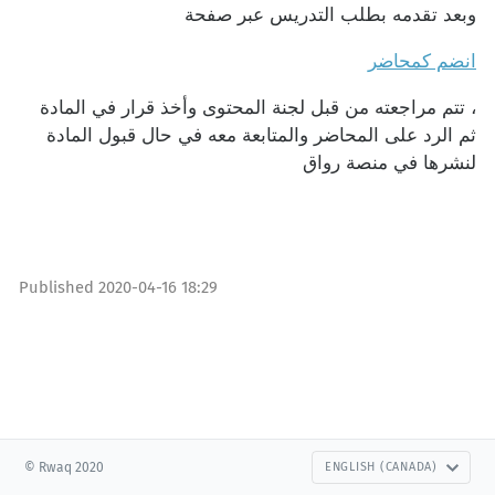
وبعد تقدمه بطلب التدريس عبر صفحة
انضم كمحاضر
، تتم مراجعته من قبل لجنة المحتوى وأخذ قرار في المادة
ثم الرد على المحاضر والمتابعة معه في حال قبول المادة
لنشرها في منصة رواق
Published
2020-04-16 18:29
© Rwaq 2020
ENGLISH (CANADA)